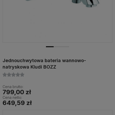
Jednouchwytowa bateria wannowo-
natryskowa Kludi BOZZ
Cena brutto:
799,00 zł
Cena netto:
649,59 zł