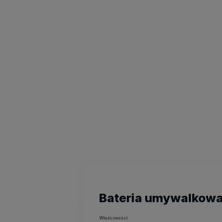
Bateria umywalkowa
Właściwości