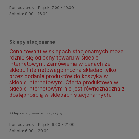
Poniedziałek - Piątek: 7.00 - 19.00
Sobota: 8.00 - 16.00
Sklepy stacjonarne
Cena towaru w sklepach stacjonarnych może
różnić się od ceny towaru w sklepie
internetowym. Zamówienia w cenach ze
sklepu internetowego można składać tylko
przez dodanie produktów do koszyka w
sklepie internetowym. Oferta produktowa w
sklepie internetowym nie jest równoznaczna z
dostępnością w sklepach stacjonarnych.
Sklepy stacjonarne i magazyny
Poniedziałek - Piątek: 6.00 - 21.00
Sobota: 6.00 - 20.00