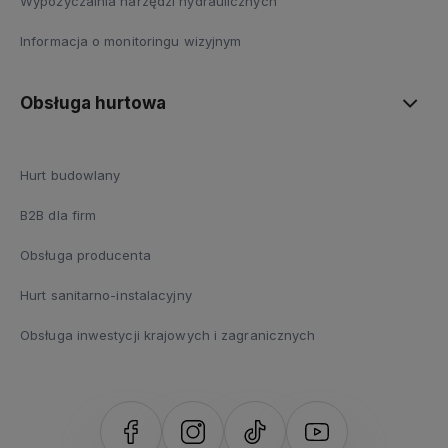
Wypożyczalnia narzędzi hydraulicznych
Informacja o monitoringu wizyjnym
Obsługa hurtowa
Hurt budowlany
B2B dla firm
Obsługa producenta
Hurt sanitarno-instalacyjny
Obsługa inwestycji krajowych i zagranicznych