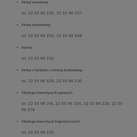
Sklep metalowy:
tel.
22 55 96 235
,
22 55 96 237
Sklep budowlany:
tel.
22 55 96 222
,
22 55 96 648
Dachy:
tel.
22 55 96 232
Sklep z farbami i chemią budowlaną:
tel.
22 55 96 529
,
22 55 96 530
Obsługa Inwestycji Krajowych:
tel.
22 55 96 214
,
22 55 96 224
,
22 55 96 226
,
22 55
96 276
Obsługa Inwestycji Zagranicznych:
tel.
22 55 96 232