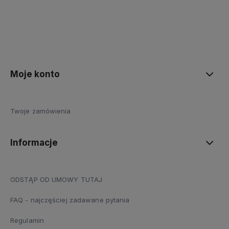
Moje konto
Twoje zamówienia
Informacje
ODSTĄP OD UMOWY TUTAJ
FAQ - najczęściej zadawane pytania
Regulamin