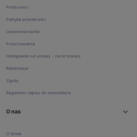
Producenci
Polityka prywatności
Ustawienia konta
Przechowalnia
Odstąpienie od umowy - zwrot towaru
Reklamacje
Zgody
Regulamin zapisu do newslettera
O nas
O firmie