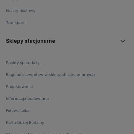
Koszty dostawy
Transport
Sklepy stacjonarne
Punkty sprzedaży
Regulamin zwrotów w sklepach stacjonarnych
Projektowanie
Informacja budowlana
Fotowoltaika
Karta Dużej Rodziny