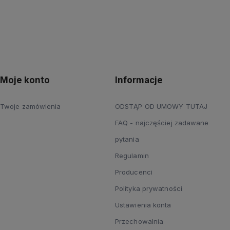
Moje konto
Informacje
Twoje zamówienia
ODSTĄP OD UMOWY TUTAJ
FAQ - najczęściej zadawane
pytania
Regulamin
Producenci
Polityka prywatności
Ustawienia konta
Przechowalnia