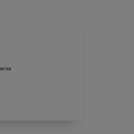
ienia