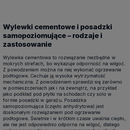
Wylewki cementowe i posadzki
samopoziomujące – rodzaje i
zastosowanie
Wylewka cementowa to rozwiązanie niezbędne w
mokrych strefach, bo wykazuje odporność na wilgoć.
Z powodzeniem można na niej wykonać ogrzewanie
podłogowe. Cechuje ją wysoka wytrzymałość
mechaniczna. Z powodzeniem sprawdzi się zarówno
w pomieszczeniach jak i na zewnątrz, na przykład
jako podkład pod płytki na schodach czy solo w
formie posadzki w garażu. Posadzka
samopoziomująca (często anhydrytowa) jest
doskonałym rozwiązaniem pod ogrzewanie
podłogowe. Świetnie i w krótkim czasie uwalnia ciepło,
ale nie jest odpowiednio odporna na wilgoć, dlatego