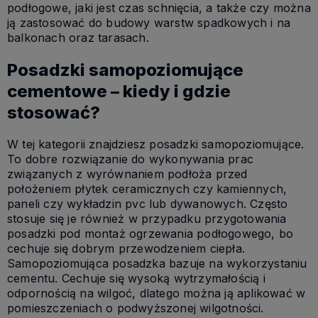
podłogowe, jaki jest czas schnięcia, a także czy można
ją zastosować do budowy warstw spadkowych i na
balkonach oraz tarasach.
Posadzki samopoziomujące
cementowe – kiedy i gdzie
stosować?
W tej kategorii znajdziesz posadzki samopoziomujące.
To dobre rozwiązanie do wykonywania prac
związanych z wyrównaniem podłoża przed
położeniem płytek ceramicznych czy kamiennych,
paneli czy wykładzin pvc lub dywanowych. Często
stosuje się je również w przypadku przygotowania
posadzki pod montaż ogrzewania podłogowego, bo
cechuje się dobrym przewodzeniem ciepła.
Samopoziomująca posadzka bazuje na wykorzystaniu
cementu. Cechuje się wysoką wytrzymałością i
odpornością na wilgoć, dlatego można ją aplikować w
pomieszczeniach o podwyższonej wilgotności.