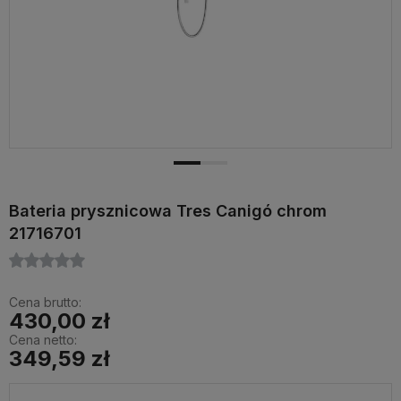
Bateria prysznicowa Tres Canigó chrom
21716701
Cena brutto:
430,00 zł
Cena netto:
349,59 zł