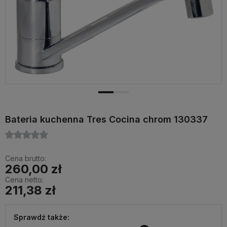
Bateria kuchenna Tres Cocina chrom 130337
Cena brutto:
260,00 zł
Cena netto:
211,38 zł
Sprawdź także: