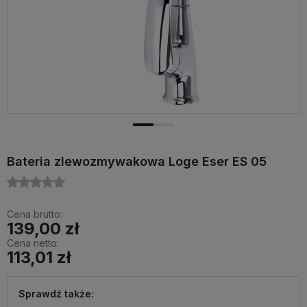
Bateria zlewozmywakowa Loge Eser ES 05
Cena brutto:
139,00 zł
Cena netto:
113,01 zł
Sprawdź także: