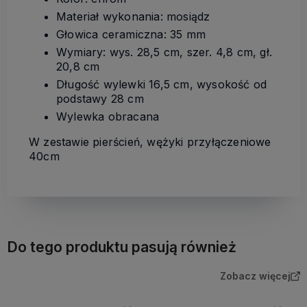
Materiał wykonania: mosiądz
Głowica ceramiczna: 35 mm
Wymiary: wys. 28,5 cm, szer. 4,8 cm, gł.
20,8 cm
Długość wylewki 16,5 cm, wysokość od
podstawy 28 cm
Wylewka obracana
W zestawie pierścień, wężyki przyłączeniowe
40cm
Do tego produktu pasują również
Zobacz więcej