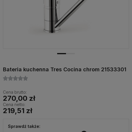
Bateria kuchenna Tres Cocina chrom 21533301
Cena brutto:
270,00 zł
Cena netto:
219,51 zł
Sprawdź także: