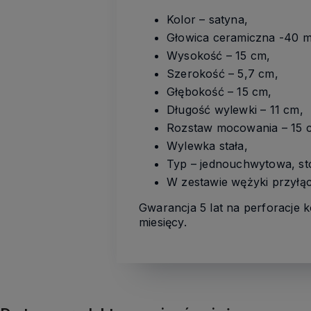
Kolor – satyna,
Głowica ceramiczna -40 
Wysokość – 15 cm,
Szerokość – 5,7 cm,
Głębokość – 15 cm,
Długość wylewki – 11 cm,
Rozstaw mocowania – 15 
Wylewka stała,
Typ – jednouchwytowa, st
W zestawie wężyki przyłą
Gwarancja 5 lat na perforacje k
miesięcy.