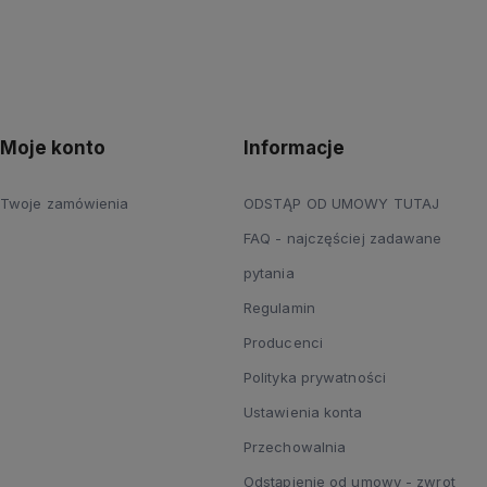
Moje konto
Informacje
Twoje zamówienia
ODSTĄP OD UMOWY TUTAJ
FAQ - najczęściej zadawane
pytania
Regulamin
Producenci
Polityka prywatności
Ustawienia konta
Przechowalnia
Odstąpienie od umowy - zwrot