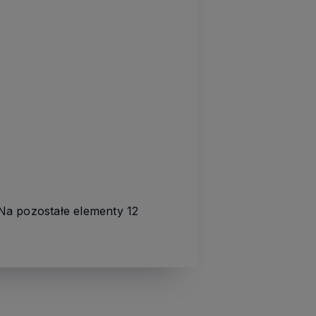
 Na pozostałe elementy 12