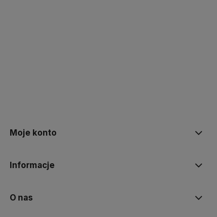
Moje konto
Informacje
O nas