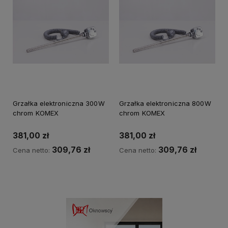
Grzałka elektroniczna 300W
Grzałka elektroniczna 800W
chrom KOMEX
chrom KOMEX
381,00 zł
381,00 zł
309,76 zł
309,76 zł
Cena netto:
Cena netto:
Kup teraz
Kup teraz