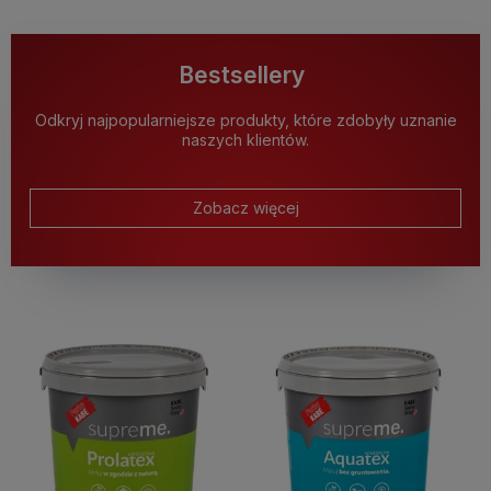
Bestsellery
Odkryj najpopularniejsze produkty, które zdobyły uznanie
naszych klientów.
Zobacz więcej