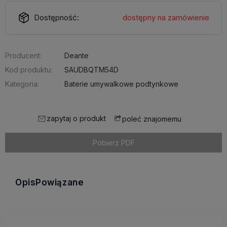
Dostępność:
dostępny na zamówienie
Producent:
Deante
Kod produktu:
SAUDBQTM54D
Kategoria:
Baterie umywalkowe podtynkowe
zapytaj o produkt
poleć znajomemu
Pobierz PDF
Opis
Powiązane