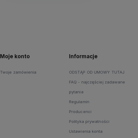
Moje konto
Informacje
Twoje zamówienia
ODSTĄP OD UMOWY TUTAJ
FAQ - najczęściej zadawane
pytania
Regulamin
Producenci
Polityka prywatności
Ustawienia konta