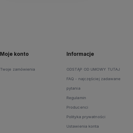
Moje konto
Informacje
Twoje zamówienia
ODSTĄP OD UMOWY TUTAJ
FAQ - najczęściej zadawane
pytania
Regulamin
Producenci
Polityka prywatności
Ustawienia konta