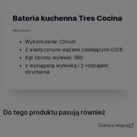
Bateria kuchenna Tres Cocina
Właściwości
Wykończenie: Chrom
Z elastycznymi wężami zasilającymi G3/8
Kąt obrotu wylewki: 360
z wyciąganą wylewką i 2 rodzajami
strumienia
Do tego produktu pasują również
Zobacz więcej