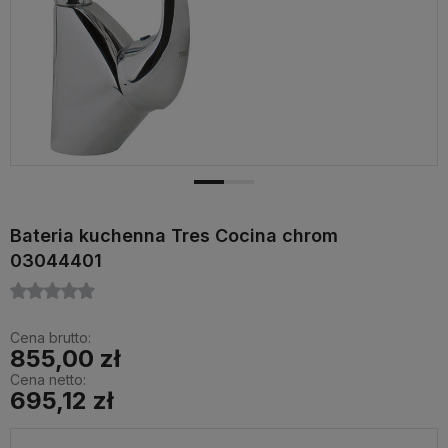
Bateria kuchenna Tres Cocina chrom
03044401
Cena brutto:
855,00 zł
Cena netto:
695,12 zł