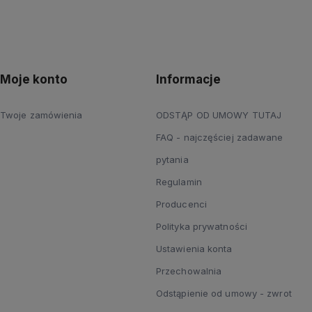
Moje konto
Informacje
Twoje zamówienia
ODSTĄP OD UMOWY TUTAJ
FAQ - najczęściej zadawane
pytania
Regulamin
Producenci
Polityka prywatności
Ustawienia konta
Przechowalnia
Odstąpienie od umowy - zwrot