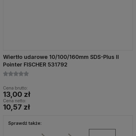
Wiertło udarowe 10/100/160mm SDS-Plus II
Pointer FISCHER 531792
Cena brutto:
13,00 zł
Cena netto:
10,57 zł
Sprawdź także: