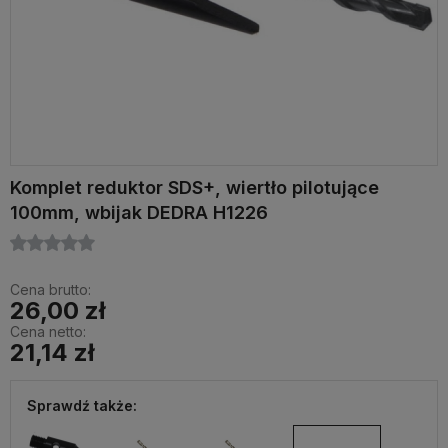
Komplet reduktor SDS+, wiertło pilotujące
100mm, wbijak DEDRA H1226
Cena brutto:
26,00 zł
Cena netto:
21,14 zł
Sprawdź także: