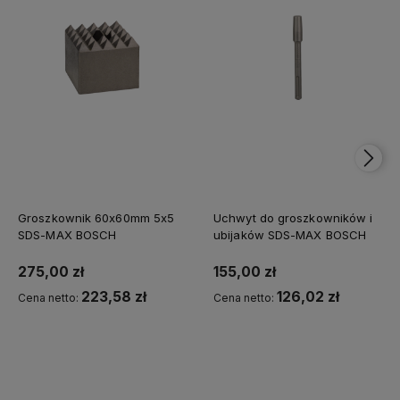
Groszkownik 60x60mm 5x5
Uchwyt do groszkowników i
SDS-MAX BOSCH
ubijaków SDS-MAX BOSCH
275,00 zł
155,00 zł
223,58 zł
126,02 zł
Cena netto:
Cena netto:
Powiadom o dostępności
Powiadom o dostępności