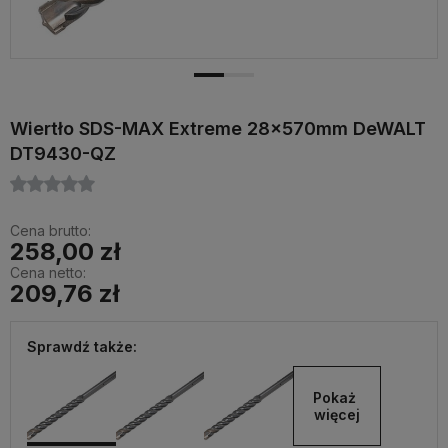
Wiertło SDS-MAX Extreme 28x570mm DeWALT
DT9430-QZ
Cena brutto:
258,00 zł
Cena netto:
209,76 zł
Sprawdź także:
Pokaż 
więcej