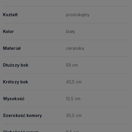
Kształt
prostokątny
Kolor
biały
Materiał
ceramika
Dłuższy bok
59 cm
Krótszy bok
43,5 cm
Wysokość
12,5 cm
Szerokość komory
30,5 cm