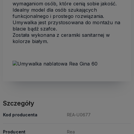
wymaganiom osób, które cenią sobie jakość.
Idealny model dla osób szukających
funkcjonalnego i prostego rozwiązania.
Umywalka jest przystosowana do montażu na
blacie bądź szafce.
Została wykonana z ceramiki sanitarnej w
kolorze białym.
Szczegóły
Kod producenta
REA-U0677
Producent
Rea