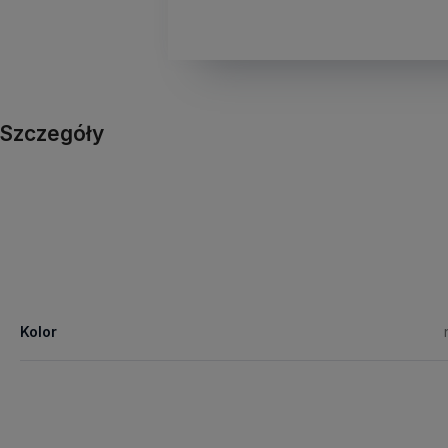
Szczegóły
Kolor