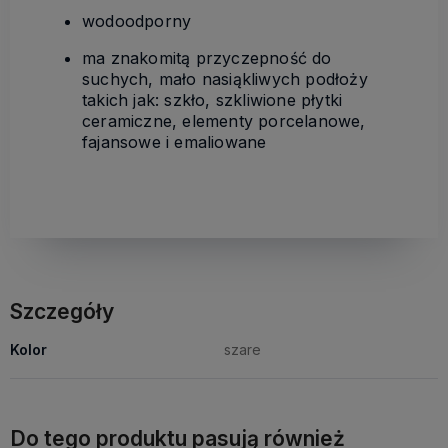
wodoodporny
ma znakomitą przyczepność do
suchych, mało nasiąkliwych podłoży
takich jak: szkło, szkliwione płytki
ceramiczne, elementy porcelanowe,
fajansowe i emaliowane
Szczegóły
Kolor
szare
Do tego produktu pasują również