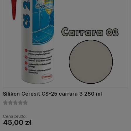
Silikon Ceresit CS-25 carrara 3 280 ml
Cena brutto:
45,00 zł