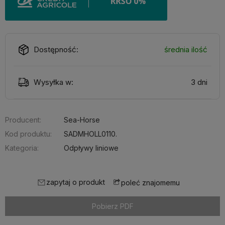
Dostępność:
średnia ilość
Wysyłka w:
3 dni
Producent:
Sea-Horse
Kod produktu:
SADMHOLL0110.
Kategoria:
Odpływy liniowe
zapytaj o produkt
poleć znajomemu
Pobierz PDF