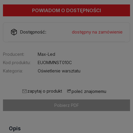
POWIADOM O DOSTĘPNOŚCI
Dostępność:
dostępny na zamówienie
Producent:
Max-Led
Kod produktu:
EUOMMNST010C
Kategoria:
Oświetlenie warsztatu
zapytaj o produkt
poleć znajomemu
Pobierz PDF
Opis