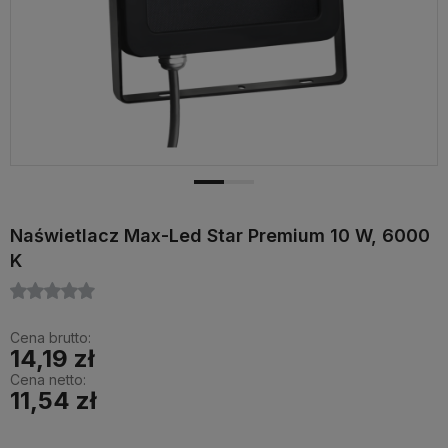
Naświetlacz Max-Led Star Premium 10 W, 6000
K
Cena brutto:
14,19 zł
Cena netto:
11,54 zł