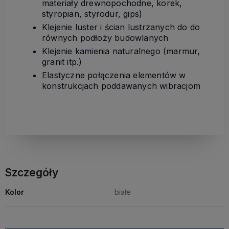
materiały drewnopochodne, korek,
styropian, styrodur, gips)
Klejenie luster i ścian lustrzanych do do
równych podłoży budowlanych
Klejenie kamienia naturalnego (marmur,
granit itp.)
Elastyczne połączenia elementów w
konstrukcjach poddawanych wibracjom
Szczegóły
Kolor
białe