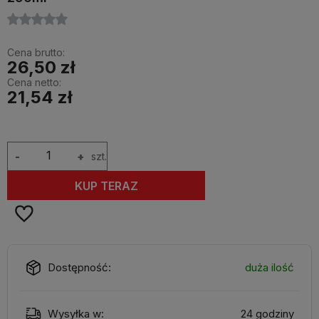
Cena brutto:
26,50 zł
Cena netto:
21,54 zł
-
+
szt.
KUP TERAZ
Dostępność:
duża ilość
Wysyłka w:
24 godziny