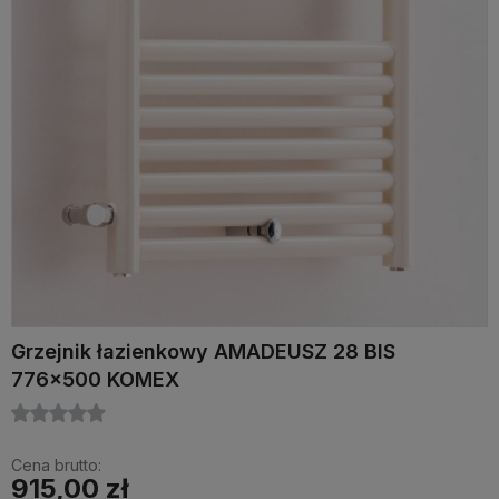
Grzejnik łazienkowy AMADEUSZ 28 BIS
776x500 KOMEX
Cena brutto:
915,00 zł