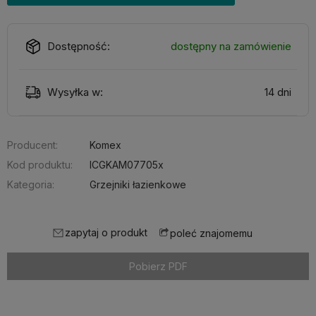
Dostępność:
dostępny na zamówienie
Wysyłka w:
14 dni
Producent:
Komex
Kod produktu:
ICGKAM07705x
Kategoria:
Grzejniki łazienkowe
zapytaj o produkt
poleć znajomemu
Pobierz PDF