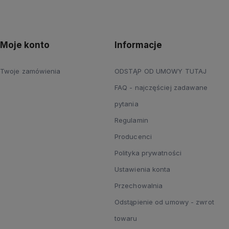
Moje konto
Informacje
Twoje zamówienia
ODSTĄP OD UMOWY TUTAJ
FAQ - najczęściej zadawane
pytania
Regulamin
Producenci
Polityka prywatności
Ustawienia konta
Przechowalnia
Odstąpienie od umowy - zwrot
towaru