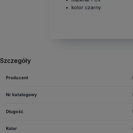
kolor czarny
Szczegóły
Producent
Nr katalogowy
Długość
Kolor