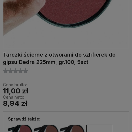
Tarczki ścierne z otworami do szlifierek do
gipsu Dedra 225mm, gr.100, 5szt
Cena brutto:
11,00 zł
Cena netto:
8,94 zł
Sprawdź także: