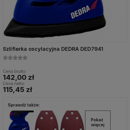
Szlifierka oscylacyjna DEDRA DED7941
Cena brutto:
142,00 zł
Cena netto:
115,45 zł
Sprawdź także:
Pokaż 
więcej