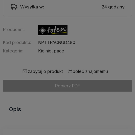
Wysyłka w:
24 godziny
Producent:
Kod produktu:
NPTTPACNUD480
Kategoria:
Kielnie, pace
zapytaj o produkt
poleć znajomemu
Pobierz PDF
Opis