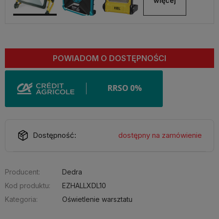
więcej
POWIADOM O DOSTĘPNOŚCI
Dostępność:
dostępny na zamówienie
Producent:
Dedra
Kod produktu:
EZHALLXDL10
Kategoria:
Oświetlenie warsztatu