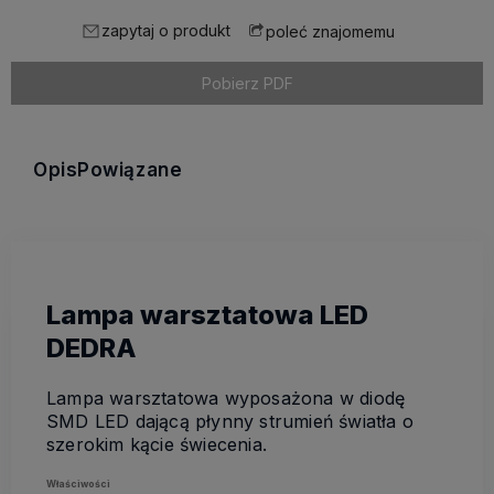
zapytaj o produkt
poleć znajomemu
Pobierz PDF
Opis
Powiązane
Lampa warsztatowa LED
DEDRA
Lampa warsztatowa wyposażona w diodę
SMD LED dającą płynny strumień światła o
szerokim kącie świecenia.
Właściwości