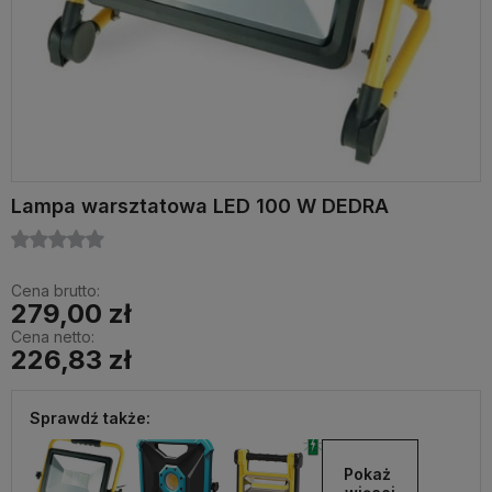
Lampa warsztatowa LED 100 W DEDRA
Cena brutto:
279,00 zł
Cena netto:
226,83 zł
Sprawdź także:
Pokaż 