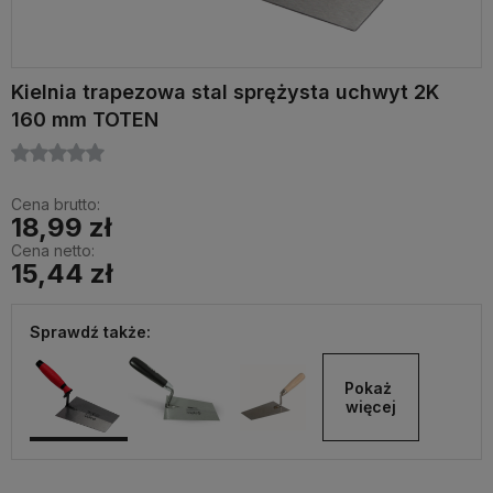
Kielnia trapezowa stal sprężysta uchwyt 2K
160 mm TOTEN
Cena brutto:
18,99 zł
Cena netto:
15,44 zł
Sprawdź także:
Pokaż 
więcej