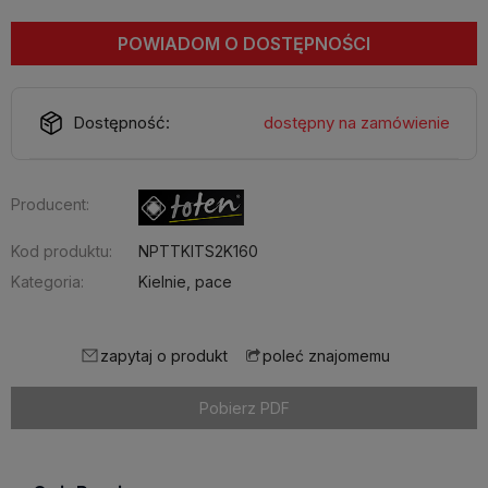
POWIADOM O DOSTĘPNOŚCI
Dostępność:
dostępny na zamówienie
Producent:
Kod produktu:
NPTTKITS2K160
Kategoria:
Kielnie, pace
zapytaj o produkt
poleć znajomemu
Pobierz PDF