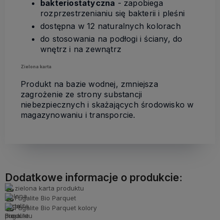
bakteriostatyczna
- zapobiega
rozprzestrzenianiu się bakterii i pleśni
dostępna w 12 naturalnych kolorach
do stosowania na podłogi i ściany, do
wnętrz i na zewnątrz
Zielona karta
Produkt na bazie wodnej, zmniejsza
zagrożenie ze strony substancji
niebezpiecznych i skażających środowisko w
magazynowaniu i transporcie.
Dodatkowe informacje o produkcie:
zielona karta produktu
Fugalite Bio Parquet
Fugalite Bio Parquet kolory