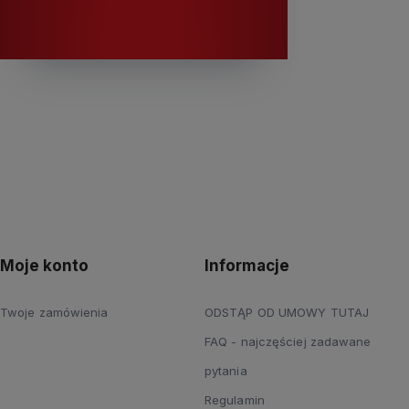
K
Moje konto
Informacje
Twoje zamówienia
ODSTĄP OD UMOWY TUTAJ
FAQ - najczęściej zadawane
pytania
Regulamin