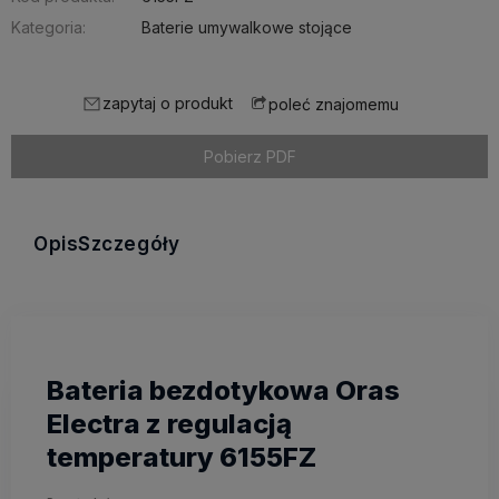
Kategoria:
Baterie umywalkowe stojące
zapytaj o produkt
poleć znajomemu
Pobierz PDF
Opis
Szczegóły
Bateria bezdotykowa Oras
Electra z regulacją
temperatury 6155FZ