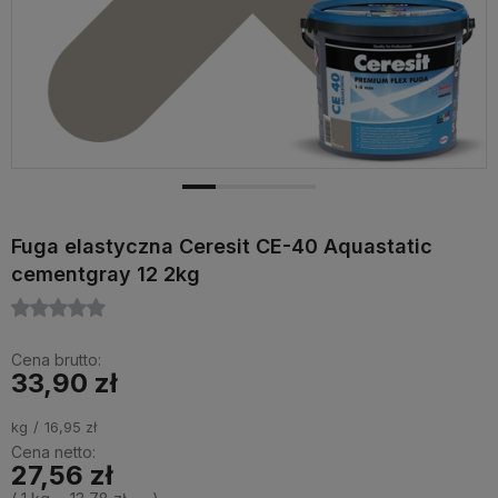
Fuga elastyczna Ceresit CE-40 Aquastatic
cementgray 12 2kg
Cena brutto:
33,90 zł
kg
16,95 zł
Cena netto:
27,56 zł