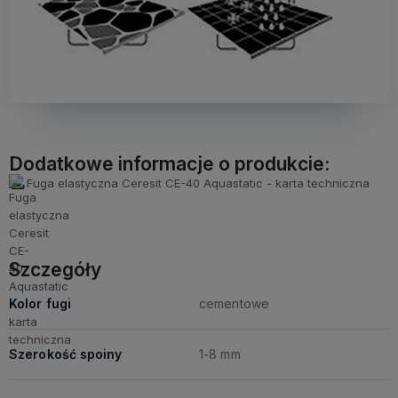
Dodatkowe informacje o produkcie:
Fuga elastyczna Ceresit CE-40 Aquastatic - karta techniczna
Szczegóły
Kolor fugi
cementowe
Szerokość spoiny
1-8 mm