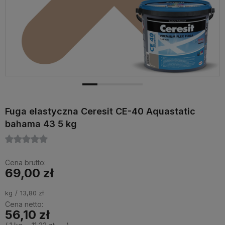
Fuga elastyczna Ceresit CE-40 Aquastatic
bahama 43 5 kg
Cena brutto:
69,00 zł
kg
13,80 zł
Cena netto:
56,10 zł