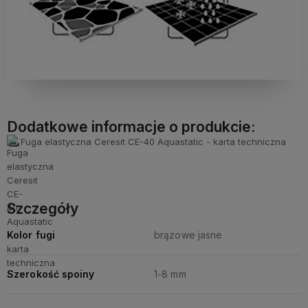
Dodatkowe informacje o produkcie:
Fuga elastyczna Ceresit CE-40 Aquastatic - karta techniczna
Szczegóły
Kolor fugi
brązowe jasne
Szerokość spoiny
1-8 mm