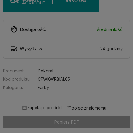
Dostępność:
średnia ilość
Wysyłka w:
24 godziny
Producent:
Dekoral
Kod produktu:
CFWKWRBIAL05
Kategoria:
Farby
zapytaj o produkt
poleć znajomemu
Pobierz PDF